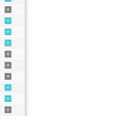
错
中
中
中
错
错
错
中
中
错