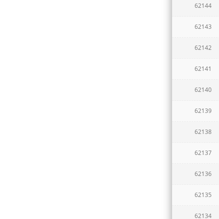
62144
62143
62142
62141
62140
62139
62138
62137
62136
62135
62134