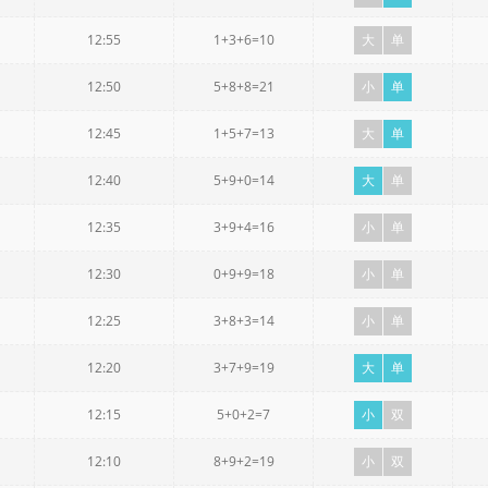
12:55
1+3+6=10
大
单
12:50
5+8+8=21
小
单
12:45
1+5+7=13
大
单
12:40
5+9+0=14
大
单
12:35
3+9+4=16
小
单
12:30
0+9+9=18
小
单
12:25
3+8+3=14
小
单
12:20
3+7+9=19
大
单
12:15
5+0+2=7
小
双
12:10
8+9+2=19
小
双