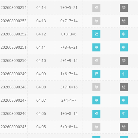
202608090254
04:14
7+9+5=21
双
错
202608090253
04:13
0+7+7=14
单
错
202608090252
04:12
0+3+3=6
双
中
202608090251
04:11
7+8+6=21
单
中
202608090250
04:10
5+1+9=15
双
错
202608090249
04:09
1+6+7=14
双
中
202608090248
04:08
3+7+6=16
单
错
202608090247
04:07
2+4+1=7
单
中
202608090246
04:06
1+5+8=14
双
中
202608090245
04:05
6+0+8=14
单
错