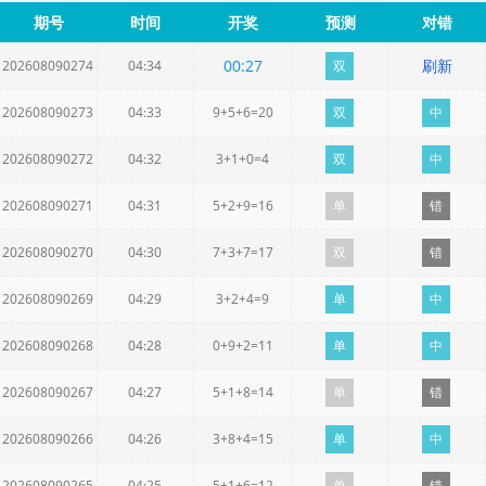
期号
时间
开奖
预测
对错
00
:
27
刷新
202608090274
04:34
双
202608090273
04:33
9+5+6=20
双
中
202608090272
04:32
3+1+0=4
双
中
202608090271
04:31
5+2+9=16
单
错
202608090270
04:30
7+3+7=17
双
错
202608090269
04:29
3+2+4=9
单
中
202608090268
04:28
0+9+2=11
单
中
202608090267
04:27
5+1+8=14
单
错
202608090266
04:26
3+8+4=15
单
中
202608090265
04:25
5+1+6=12
单
错