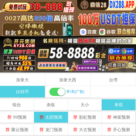
加拿大
加拿大西
台湾
比特币
开/关(广告)
组合
杀组
大小
单双
荐
99预测
荐
太阳预测
荐
彩虹预测
荐
神策预测
荐
聚云预测
荐
龙门预测
荐
大古预测
荐
开心预测